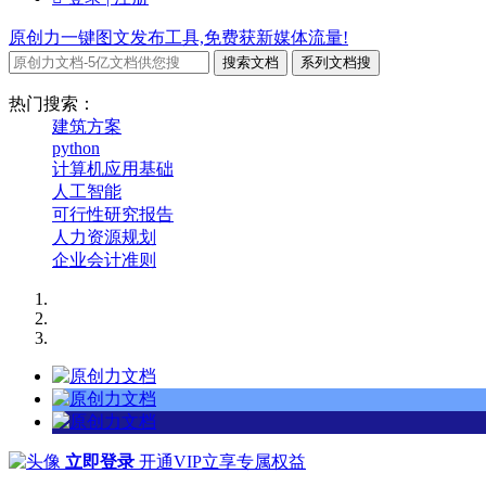
原创力一键图文发布工具,免费获新媒体流量!
搜索文档
系列文档搜
热门搜索：
建筑方案
python
计算机应用基础
人工智能
可行性研究报告
人力资源规划
企业会计准则
立即登录
开通VIP立享专属权益