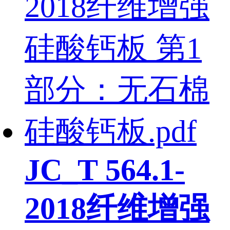
JC_T 564.1-
2018纤维增强