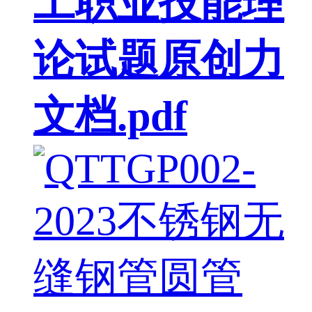
工职业技能理
论试题原创力
文档.pdf