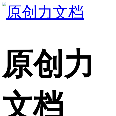
原创力
文档