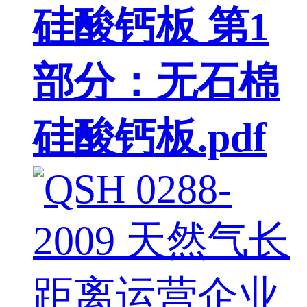
硅酸钙板 第1
部分：无石棉
硅酸钙板.pdf