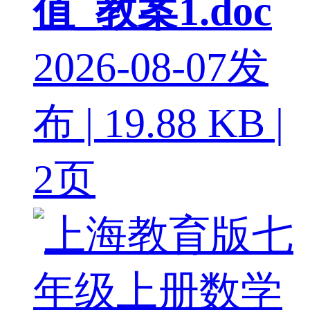
值_教案1.doc
2026-08-07发
布 | 19.88 KB |
2页