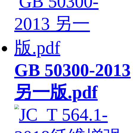
GB 50300-2013
另一版.pdf