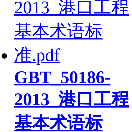
GBT_50186-
2013_港口工程
基本术语标