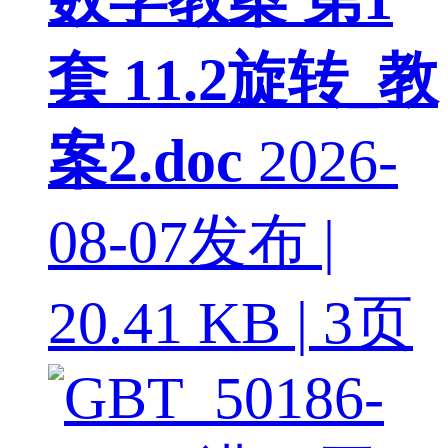
套 11.2旋转_教
案2.doc
2026-
08-07发布 |
20.41 KB | 3页