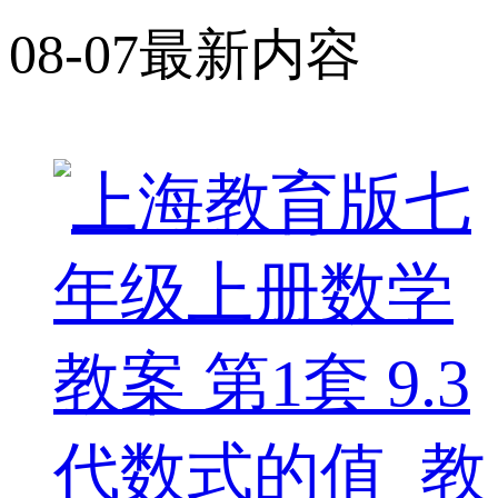
08-07最新内容