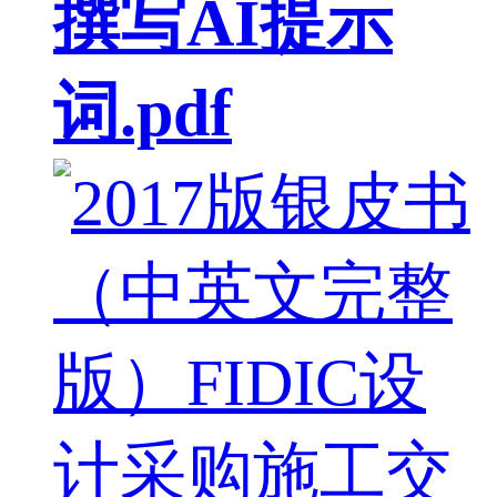
撰写AI提示
词.pdf