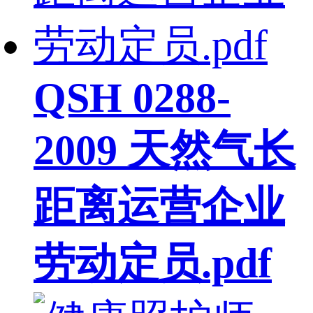
QSH 0288-
2009 天然气长
距离运营企业
劳动定员.pdf