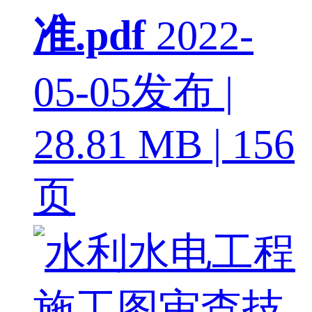
准.pdf
2022-
05-05发布 |
28.81 MB | 156
页