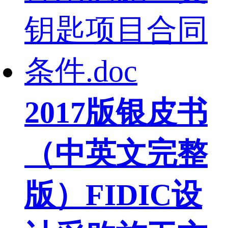
2017版银皮书
（中英文完整
版）FIDIC设