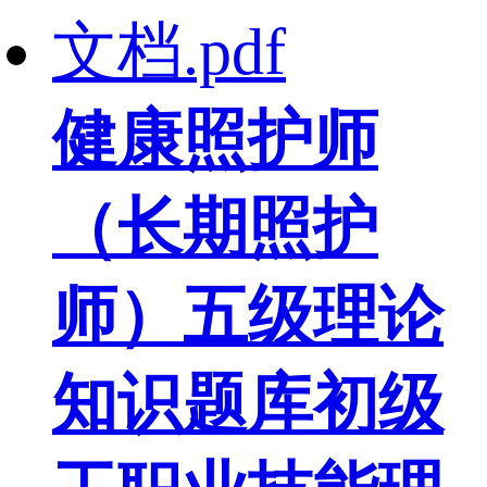
健康照护师
（长期照护
师）五级理论
知识题库初级