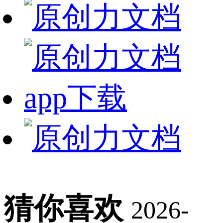
猜你喜欢
2026-