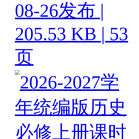
08-26发布 |
205.53 KB | 53
页