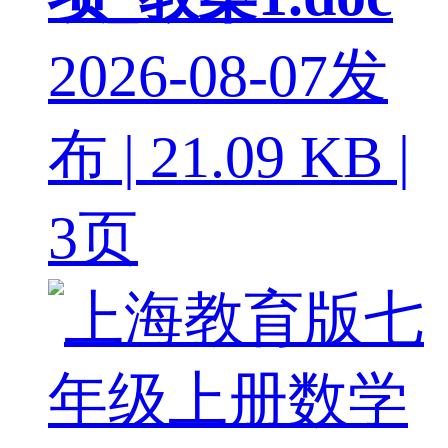
2026-08-07发
布 | 21.09 KB |
3页