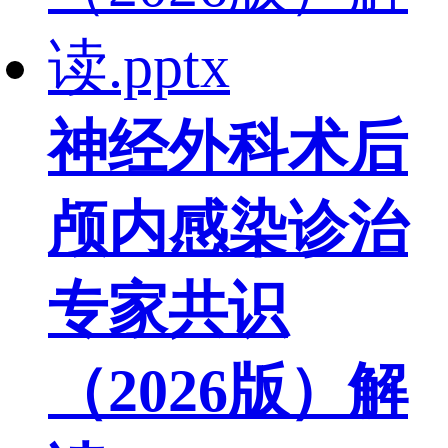
神经外科术后
颅内感染诊治
专家共识
（2026版）解