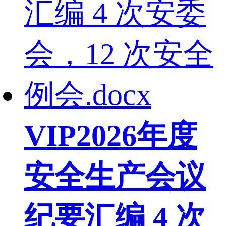
VIP
2026年度
安全生产会议
纪要汇编 4 次