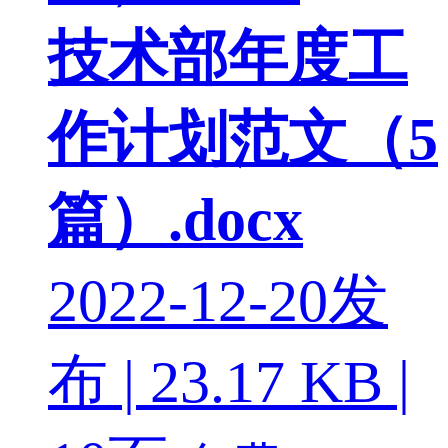
技术部年度工
作计划范文（5
篇）.docx
2022-12-20发
布 | 23.17 KB |