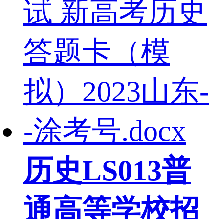
历史LS013普
通高等学校招