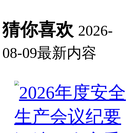
猜你喜欢
2026-
08-09最新内容