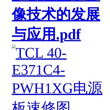
像技术的发展
与应用.pdf