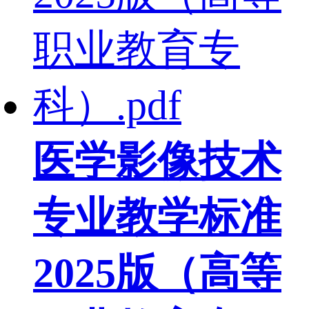
医学影像技术
专业教学标准
2025版（高等