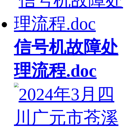
信号机故障处
理流程.doc