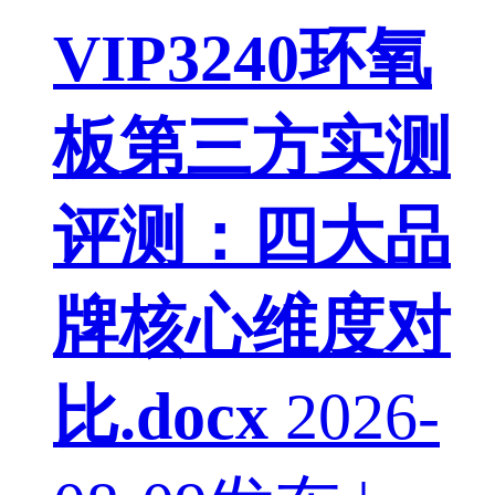
VIP
3240环氧
板第三方实测
评测：四大品
牌核心维度对
比.docx
2026-