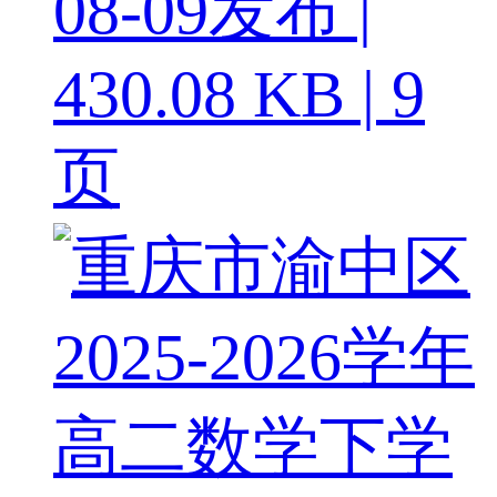
08-09发布 |
430.08 KB | 9
页