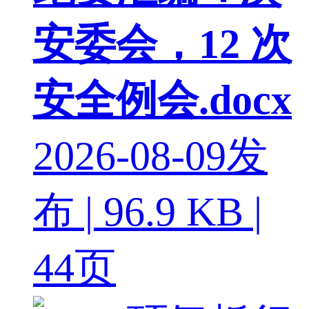
安委会，12 次
安全例会.docx
2026-08-09发
布 | 96.9 KB |
44页