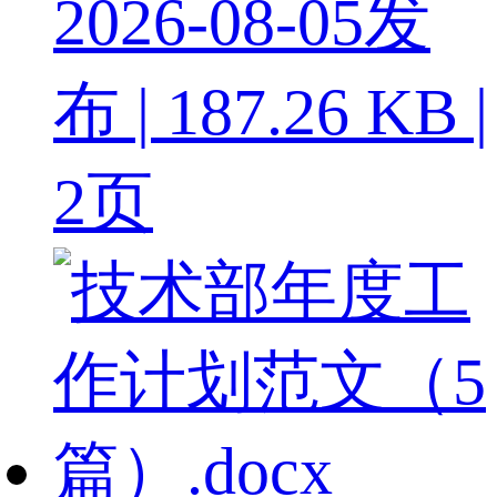
2026-08-05发
布 | 187.26 KB |
2页