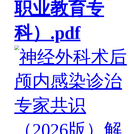
职业教育专
科）.pdf