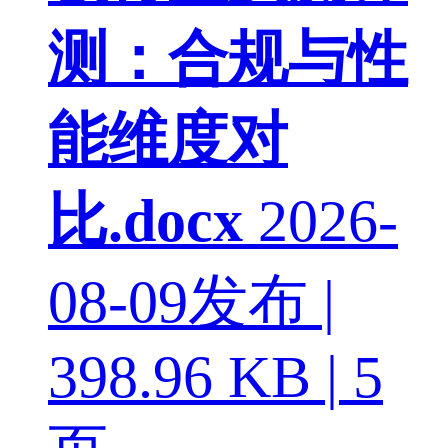
测：合规与性
能维度对
比.docx
2026-
08-09发布 |
398.96 KB | 5