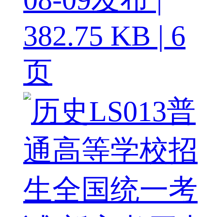
382.75 KB | 6
页