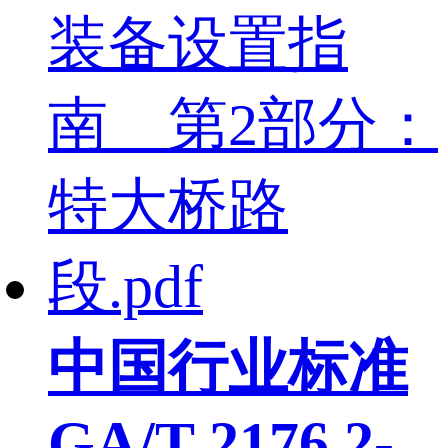
中国行业标准
GA/T 2176.2-