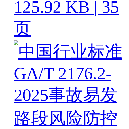
125.92 KB | 35
页