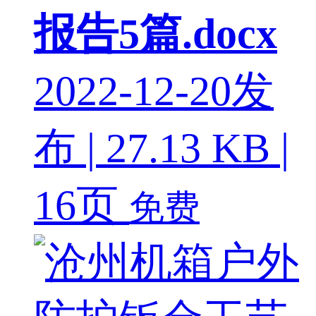
报告5篇.docx
2022-12-20发
布 | 27.13 KB |
16页
免费