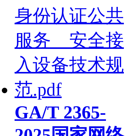
GA/T 2365-
2025国家网络