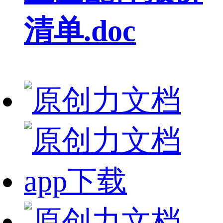
清单.doc