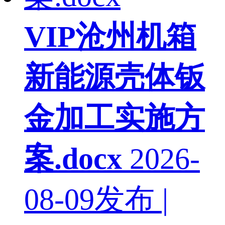
VIP
沧州机箱
新能源壳体钣
金加工实施方
案.docx
2026-
08-09发布 |