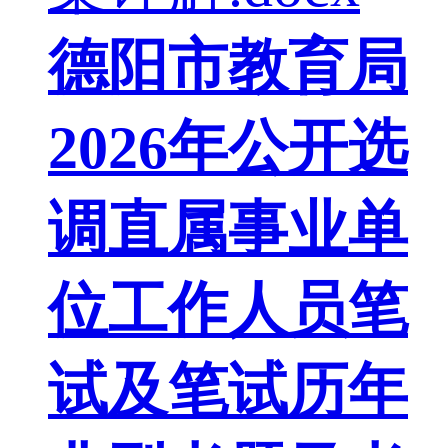
德阳市教育局
2026年公开选
调直属事业单
位工作人员笔
试及笔试历年