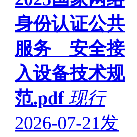
身份认证公共
服务 安全接
入设备技术规
范.pdf
现行
2026-07-21发