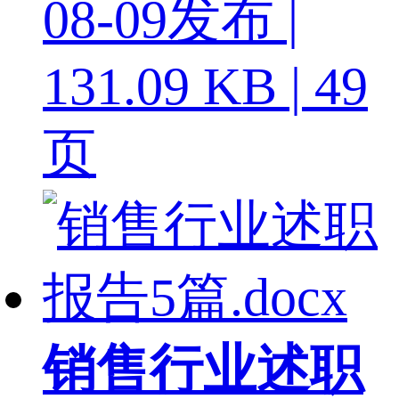
08-09发布 |
131.09 KB | 49
页
销售行业述职