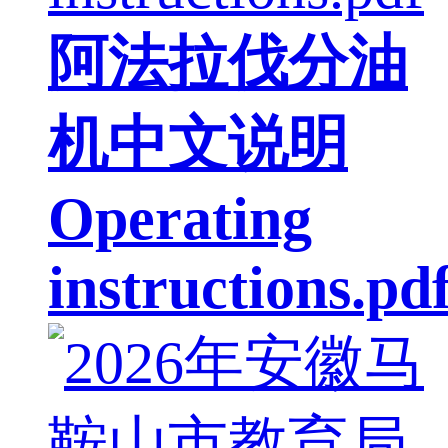
阿法拉伐分油
机中文说明
Operating
instructions.pd