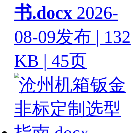
书.docx
2026-
08-09发布 | 132
KB | 45页