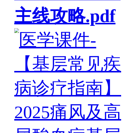
主线攻略.pdf