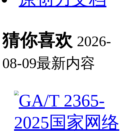
猜你喜欢
2026-
08-09最新内容