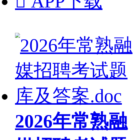

APP下载
2026年常熟融