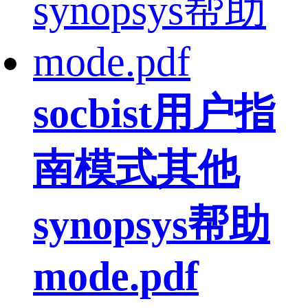
socbist用户指
南模式其他
synopsys帮助
mode.pdf