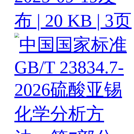
布 | 20 KB | 3页