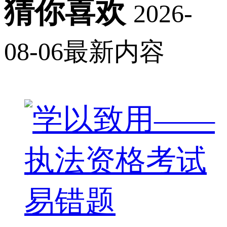
猜你喜欢
2026-
08-06最新内容