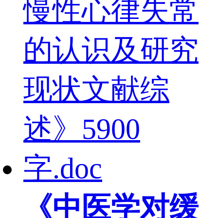
《中医学对缓