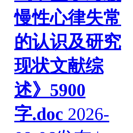
慢性心律失常
的认识及研究
现状文献综
述》5900
字.doc
2026-