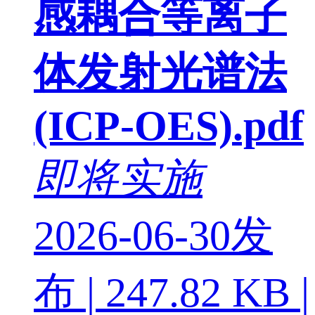
感耦合等离子
体发射光谱法
(ICP-OES).pdf
即将实施
2026-06-30发
布 | 247.82 KB |