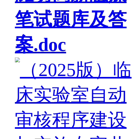
笔试题库及答
案.doc