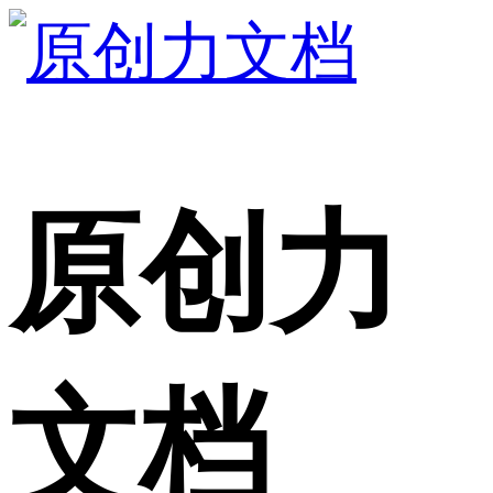
原创力
文档