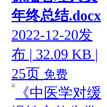
年终总结.docx
2022-12-20发
布 | 32.09 KB |
25页
免费