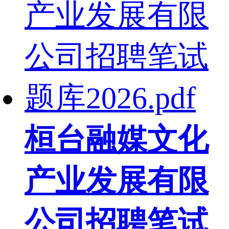
桓台融媒文化
产业发展有限
公司招聘笔试