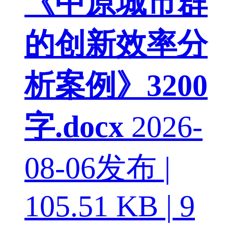
《中原城市群
的创新效率分
析案例》3200
字.docx
2026-
08-06发布 |
105.51 KB | 9