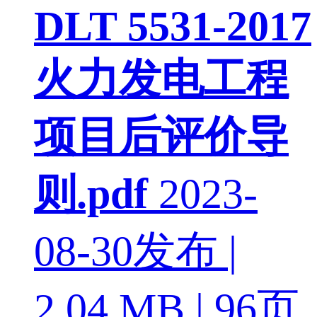
DLT 5531-2017
火力发电工程
项目后评价导
则.pdf
2023-
08-30发布 |
2.04 MB | 96页