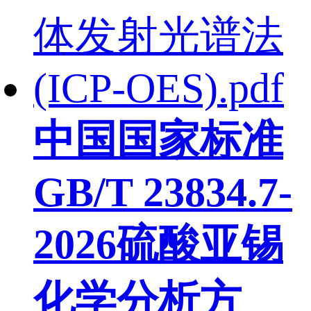
中国国家标准
GB/T 23834.7-
2026硫酸亚锡
化学分析方