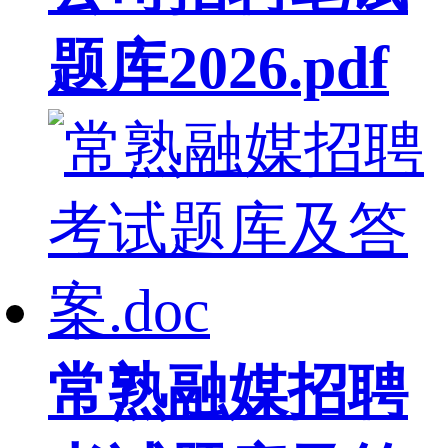
题库2026.pdf
常熟融媒招聘