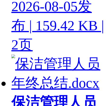
2026-08-05发
布 | 159.42 KB |
2页
保洁管理人员