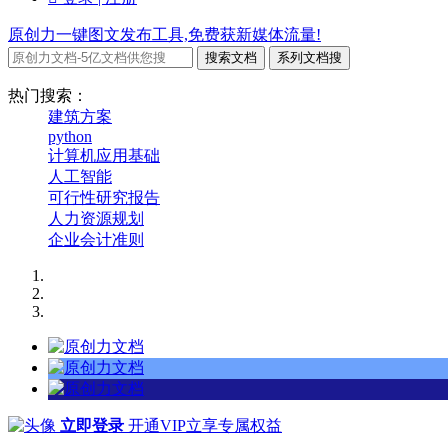
原创力一键图文发布工具,免费获新媒体流量!
搜索文档
系列文档搜
热门搜索：
建筑方案
python
计算机应用基础
人工智能
可行性研究报告
人力资源规划
企业会计准则
立即登录
开通VIP立享专属权益