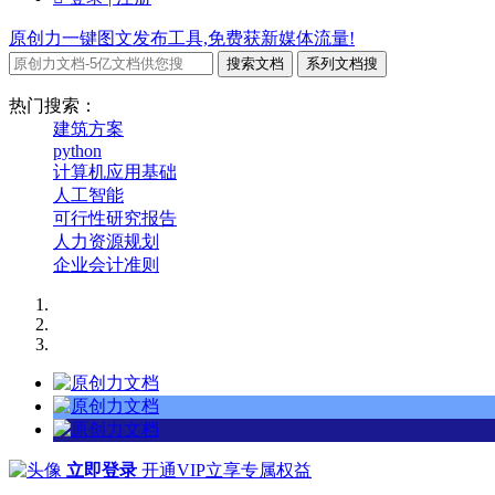
原创力一键图文发布工具,免费获新媒体流量!
搜索文档
系列文档搜
热门搜索：
建筑方案
python
计算机应用基础
人工智能
可行性研究报告
人力资源规划
企业会计准则
立即登录
开通VIP立享专属权益