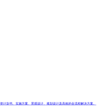
、投资计划书、实施方案、景观设计、规划设计及高效的全流程解决方案。