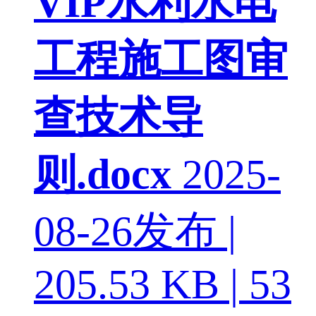
VIP
水利水电
工程施工图审
查技术导
则.docx
2025-
08-26发布 |
205.53 KB | 53