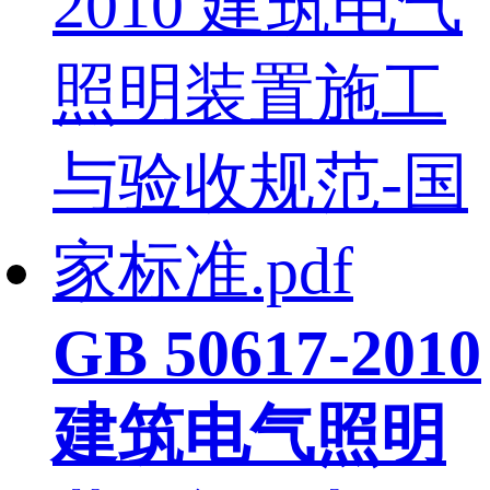
GB 50617-2010
建筑电气照明