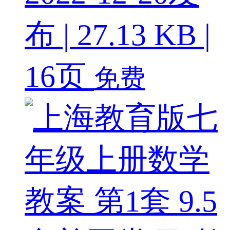
布 | 27.13 KB |
16页
免费