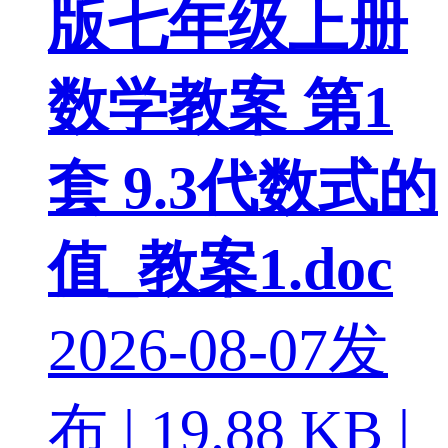
版七年级上册
数学教案 第1
套 9.3代数式的
值_教案1.doc
2026-08-07发
布 | 19.88 KB |