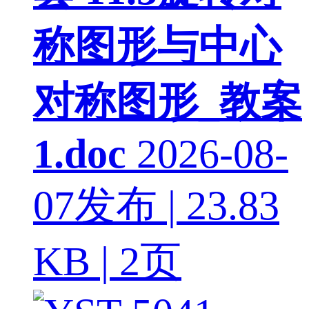
称图形与中心
对称图形_教案
1.doc
2026-08-
07发布 | 23.83
KB | 2页