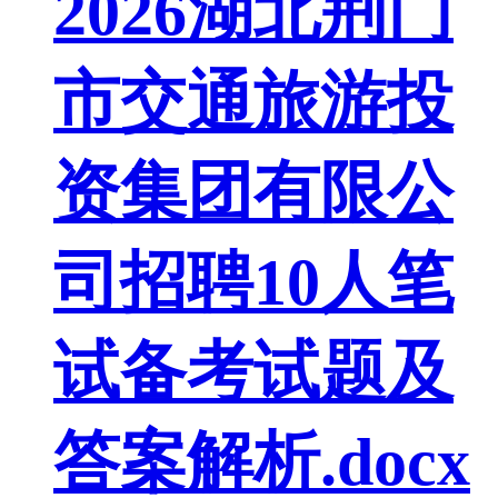
2026湖北荆门
市交通旅游投
资集团有限公
司招聘10人笔
试备考试题及
答案解析.docx