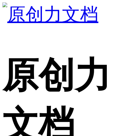
原创力
文档