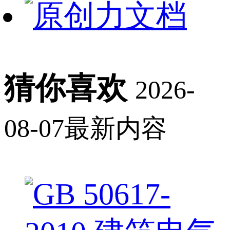
猜你喜欢
2026-
08-07最新内容