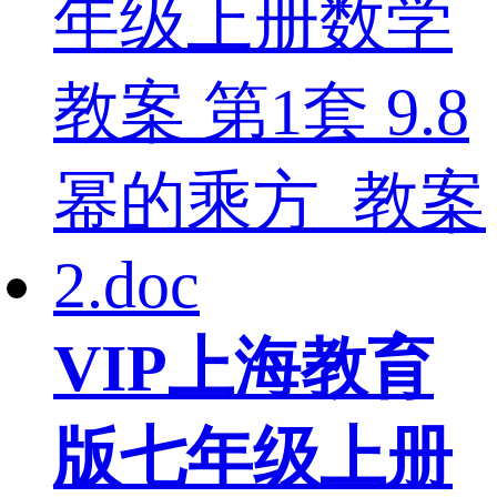
VIP
上海教育
版七年级上册