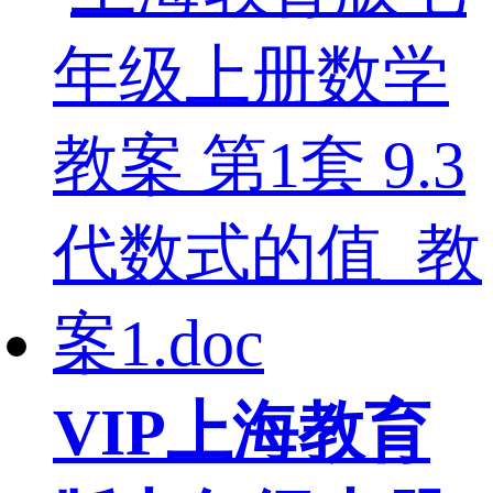
VIP
上海教育