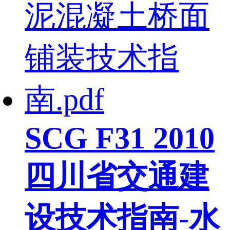
SCG F31 2010
四川省交通建
设技术指南-水