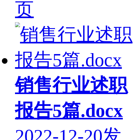
页
销售行业述职
报告5篇.docx
2022-12-20发