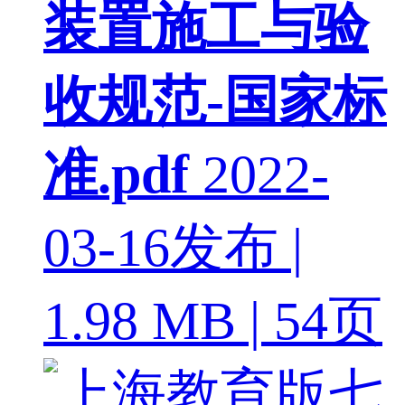
装置施工与验
收规范-国家标
准.pdf
2022-
03-16发布 |
1.98 MB | 54页