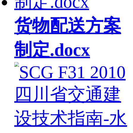
货物配送方案
制定.docx