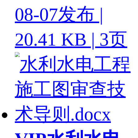
08-07发布 |
20.41 KB | 3页